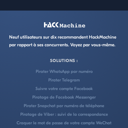
Footer
Neuf utilisateurs sur dix recommandent HackMachine
par rapport à ses concurrents. Voyez par vous-même.
SOLUTIONS :
Pirater WhatsApp par numéro
Pirater Telegram
Suivre votre compte Facebook
Piratage de Facebook Messenger
Pirater Snapchat par numéro de téléphone
Piratage de Viber : suivi de la correspondance
Craquer le mot de passe de votre compte WeChat