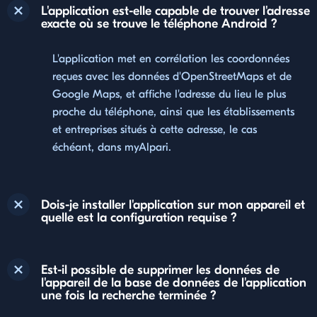
L'application est-elle capable de trouver l'adresse
exacte où se trouve le téléphone Android ?
L'application met en corrélation les coordonnées
reçues avec les données d'OpenStreetMaps et de
Google Maps, et affiche l'adresse du lieu le plus
proche du téléphone, ainsi que les établissements
et entreprises situés à cette adresse, le cas
échéant, dans myAlpari.
Dois-je installer l'application sur mon appareil et
quelle est la configuration requise ?
Est-il possible de supprimer les données de
l'appareil de la base de données de l'application
une fois la recherche terminée ?