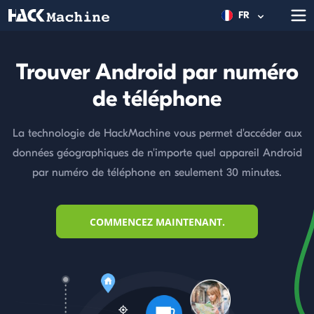
FR
Trouver Android par numéro
de téléphone
La technologie de HackMachine vous permet d'accéder aux
données géographiques de n'importe quel appareil Android
par numéro de téléphone en seulement 30 minutes.
COMMENCEZ MAINTENANT.