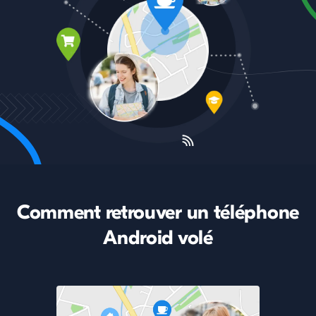
Comment retrouver un téléphone
Android volé