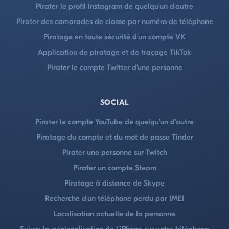
Pirater le profil Instagram de quelqu'un d'autre
Pirater des camarades de classe par numéro de téléphone
Piratage en toute sécurité d'un compte VK
Application de piratage et de traçage TikTok
Pirater le compte Twitter d'une personne
SOCIAL
Pirater le compte YouTube de quelqu'un d'autre
Piratage du compte et du mot de passe Tinder
Pirater une personne sur Twitch
Pirater un compte Steam
Piratage à distance de Skype
Recherche d'un téléphone perdu par IMEI
Localisation actuelle de la personne