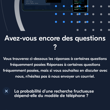
Avez-vous encore des questions
?
Vous trouverez ci-dessous les réponses à certaines questions
fréquemment posées Réponses à certaines questions
fréquemment posées, mais si vous souhaitez en discuter avec
nous, n'hésitez pas à nous envoyer un courriel.
La probabilité d'une recherche fructueuse
dépend-elle du modèle de téléphone ?