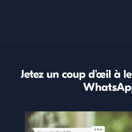
Jetez un coup d'œil à le
WhatsAp