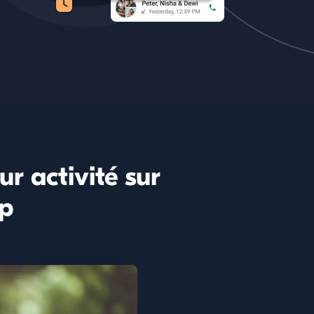
ur activité sur
p