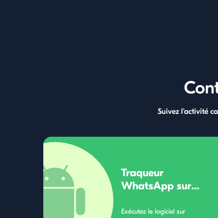
Cont
Suivez l'activité 
Traqueur
WhatsApp sur
Android
Exécutez le logiciel sur