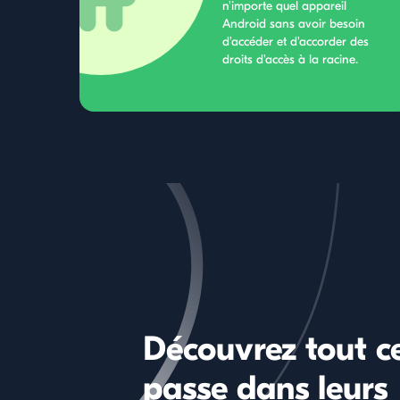
n'importe quel appareil
Android sans avoir besoin
d'accéder et d'accorder des
droits d'accès à la racine.
Découvrez tout ce
passe dans leurs