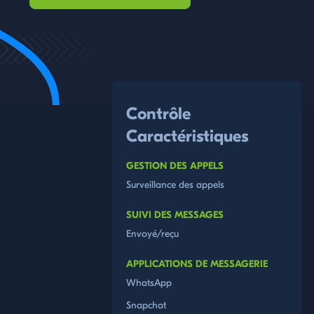
Contrôle
Caractéristiques
GESTION DES APPELS
Surveillance des appels
SUIVI DES MESSAGES
Envoyé/reçu
APPLICATIONS DE MESSAGERIE
WhatsApp
Snapchat