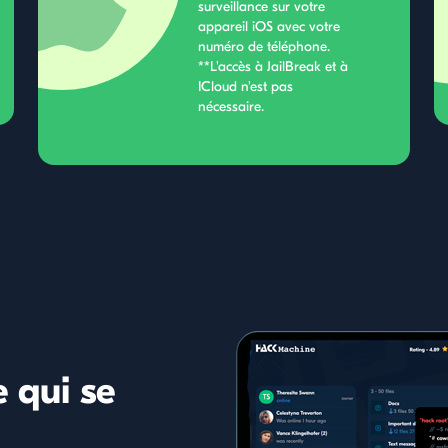
surveillance sur votre
appareil iOS avec votre
numéro de téléphone.
**L'accès à JailBreak et à
ICloud n'est pas
nécessaire.
 qui se