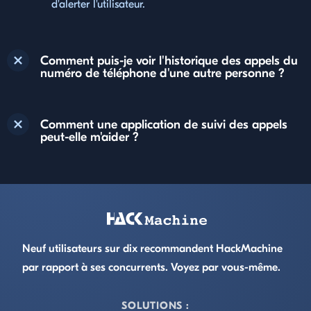
d'alerter l'utilisateur.
Comment puis-je voir l'historique des appels du
numéro de téléphone d'une autre personne ?
Comment une application de suivi des appels
peut-elle m'aider ?
Footer
Neuf utilisateurs sur dix recommandent HackMachine
par rapport à ses concurrents. Voyez par vous-même.
SOLUTIONS :