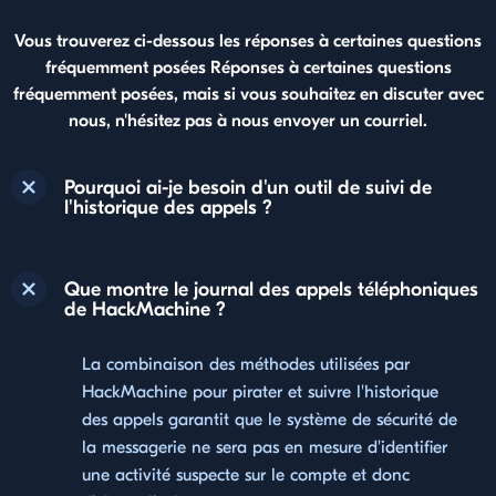
Vous trouverez ci-dessous les réponses à certaines questions
fréquemment posées Réponses à certaines questions
fréquemment posées, mais si vous souhaitez en discuter avec
nous, n'hésitez pas à nous envoyer un courriel.
Pourquoi ai-je besoin d'un outil de suivi de
l'historique des appels ?
Que montre le journal des appels téléphoniques
de HackMachine ?
La combinaison des méthodes utilisées par
HackMachine pour pirater et suivre l'historique
des appels garantit que le système de sécurité de
la messagerie ne sera pas en mesure d'identifier
une activité suspecte sur le compte et donc