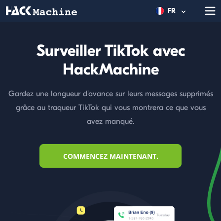
FR
Surveiller TikTok avec
HackMachine
Gardez une longueur d'avance sur leurs messages supprimés
grâce au traqueur TikTok qui vous montrera ce que vous
avez manqué.
COMMENCEZ MAINTENANT.