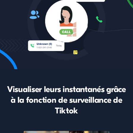
Visualiser leurs instantanés grâce
à la fonction de surveillance de
Tiktok