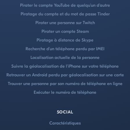
Pirater le compte YouTube de quelqu'un d'autre
Piratage du compte et du mot de passe Tinder
Pirater une personne sur Twitch
Pirater un compte Steam
Piratage à distance de Skype
Recherche d'un téléphone perdu par IMEI
Localisation actuelle de la personne
Suivre la géolocalisation de l'iPhone sur votre téléphone
Retrouver un Android perdu par géolocalisation sur une carte
Trouver une personne par son numéro de téléphone en ligne
Exécuter le numéro de téléphone
SOCIAL
Caractéristiques