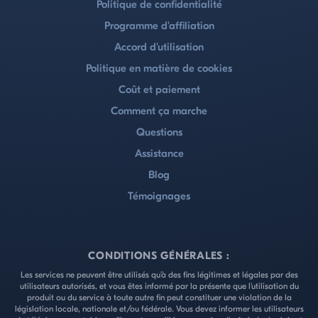
Politique de confidentialité
Programme d'affiliation
Accord d'utilisation
Politique en matière de cookies
Coût et paiement
Comment ça marche
Questions
Assistance
Blog
Témoignages
CONDITIONS GÉNÉRALES :
Les services ne peuvent être utilisés qu'à des fins légitimes et légales par des
utilisateurs autorisés, et vous êtes informé par la présente que l'utilisation du
produit ou du service à toute autre fin peut constituer une violation de la
législation locale, nationale et/ou fédérale. Vous devez informer les utilisateurs