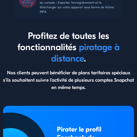
du compte ; Exporter l'enregistrement et le
télécharger sur votre appareil sous forme de fichier
MP4.
Profitez de toutes les
fonctionnalités
piratage à
distance
.
Nos clients peuvent bénéficier de plans tarifaires spéciaux
s'ils souhaitent suivre l'activité de plusieurs comptes Snapchat
en même temps.
Pirater le profil