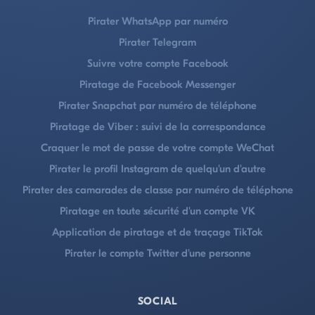
Pirater WhatsApp par numéro
Pirater Telegram
Suivre votre compte Facebook
Piratage de Facebook Messenger
Pirater Snapchat par numéro de téléphone
Piratage de Viber : suivi de la correspondance
Craquer le mot de passe de votre compte WeChat
Pirater le profil Instagram de quelqu'un d'autre
Pirater des camarades de classe par numéro de téléphone
Piratage en toute sécurité d'un compte VK
Application de piratage et de traçage TikTok
Pirater le compte Twitter d'une personne
SOCIAL